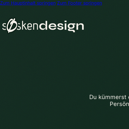
Zum Hauptinhalt springen
Zum Footer springen
Du kümmerst d
Persönl