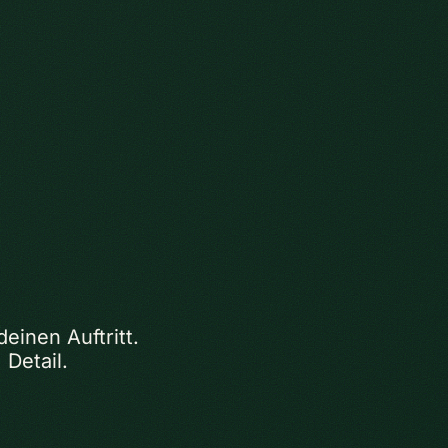
inen Auftritt.
 Detail.