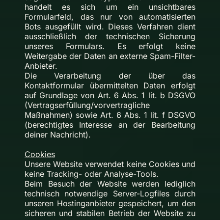
handelt es sich um ein unsichtbares
Formularfeld, das nur von automatisierten
Bots ausgefüllt wird. Dieses Verfahren dient
ausschließlich der technischen Sicherung
unseres Formulars. Es erfolgt keine
Weitergabe der Daten an externe Spam-Filter-
Anbieter.
Die Verarbeitung der über das
Kontaktformular übermittelten Daten erfolgt
auf Grundlage von Art. 6 Abs. 1 lit. b DSGVO
(Vertragserfüllung/vorvertragliche
Maßnahmen) sowie Art. 6 Abs. 1 lit. f DSGVO
(berechtigtes Interesse an der Bearbeitung
deiner Nachricht).
Cookies
Unsere Website verwendet keine Cookies und
keine Tracking- oder Analyse-Tools.
Beim Besuch der Website werden lediglich
technisch notwendige Server-Logfiles durch
unseren Hostinganbieter gespeichert, um den
sicheren und stabilen Betrieb der Website zu