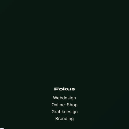
Fokus
Webdesign
Online-Shop
Grafikdesign
Branding