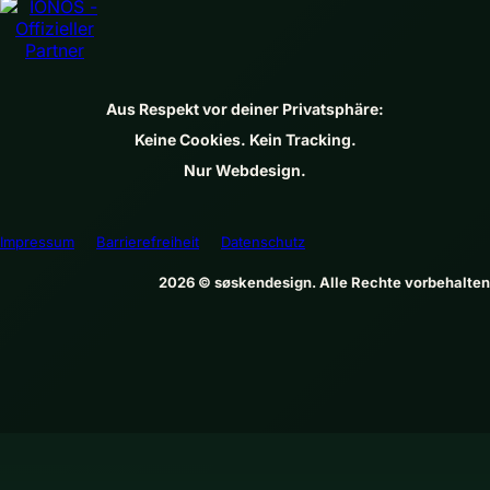
Aus Respekt vor deiner Privatsphäre:
Keine Cookies. Kein Tracking.
Nur Webdesign.
Impressum
Barrierefreiheit
Datenschutz
2026 © søskendesign. Alle Rechte vorbehalten