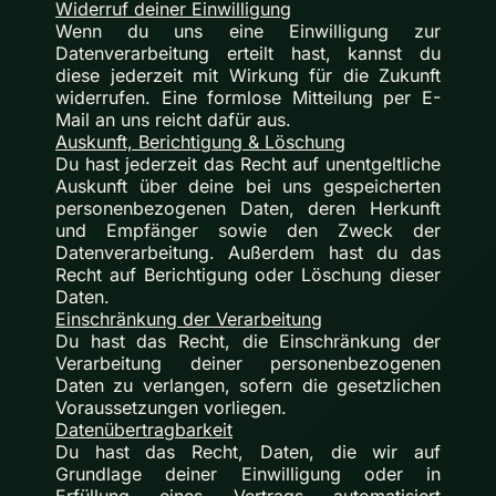
Widerruf deiner Einwilligung
Wenn du uns eine Einwilligung zur
Datenverarbeitung erteilt hast, kannst du
diese jederzeit mit Wirkung für die Zukunft
widerrufen. Eine formlose Mitteilung per E-
Mail an uns reicht dafür aus.
Auskunft, Berichtigung & Löschung
Du hast jederzeit das Recht auf unentgeltliche
Auskunft über deine bei uns gespeicherten
personenbezogenen Daten, deren Herkunft
und Empfänger sowie den Zweck der
Datenverarbeitung. Außerdem hast du das
Recht auf Berichtigung oder Löschung dieser
Daten.
Einschränkung der Verarbeitung
Du hast das Recht, die Einschränkung der
Verarbeitung deiner personenbezogenen
Daten zu verlangen, sofern die gesetzlichen
Voraussetzungen vorliegen.
Datenübertragbarkeit
Du hast das Recht, Daten, die wir auf
Grundlage deiner Einwilligung oder in