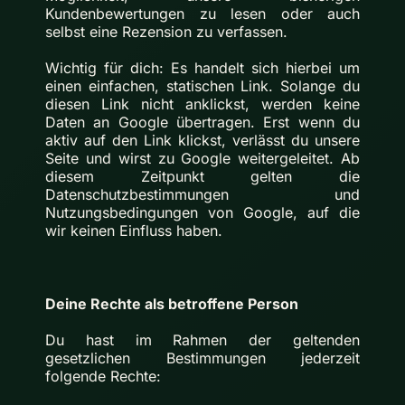
Kundenbewertungen zu lesen oder auch
selbst eine Rezension zu verfassen.
Wichtig für dich: Es handelt sich hierbei um
einen einfachen, statischen Link. Solange du
diesen Link nicht anklickst, werden keine
Daten an Google übertragen. Erst wenn du
aktiv auf den Link klickst, verlässt du unsere
Seite und wirst zu Google weitergeleitet. Ab
diesem Zeitpunkt gelten die
Datenschutzbestimmungen und
Nutzungsbedingungen von Google, auf die
wir keinen Einfluss haben.
Deine Rechte als betroffene Person
Du hast im Rahmen der geltenden
gesetzlichen Bestimmungen jederzeit
folgende Rechte: