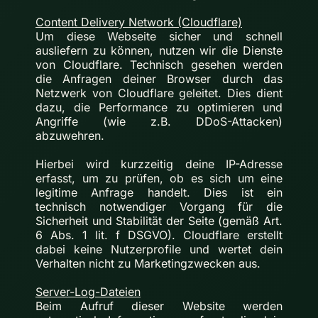
Content Delivery Network (Cloudflare)
Um diese Webseite sicher und schnell
ausliefern zu können, nutzen wir die Dienste
von Cloudflare. Technisch gesehen werden
die Anfragen deiner Browser durch das
Netzwerk von Cloudflare geleitet. Dies dient
dazu, die Performance zu optimieren und
Angriffe (wie z.B. DDoS-Attacken)
abzuwehren.
Hierbei wird kurzzeitig deine IP-Adresse
erfasst, um zu prüfen, ob es sich um eine
legitime Anfrage handelt. Dies ist ein
technisch notwendiger Vorgang für die
Sicherheit und Stabilität der Seite (gemäß Art.
6 Abs. 1 lit. f DSGVO). Cloudflare erstellt
dabei keine Nutzerprofile und wertet dein
Verhalten nicht zu Marketingzwecken aus.
Server-Log-Dateien
Beim Aufruf dieser Website werden