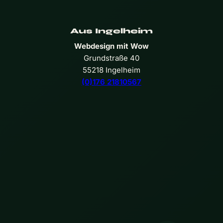
Aus Ingelheim
Webdesign mit Wow
Grundstraße 40
55218 Ingelheim
(0)176 21810567