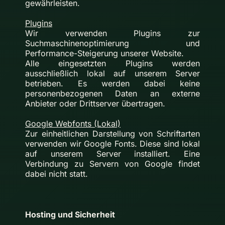
gewährleisten.
Plugins
Wir verwenden Plugins zur
Suchmaschinenoptimierung und
Performance-Steigerung unserer Website.
Alle eingesetzten Plugins werden
ausschließlich lokal auf unserem Server
betrieben. Es werden dabei keine
personenbezogenen Daten an externe
Anbieter oder Drittserver übertragen.
Google Webfonts (Lokal)
Zur einheitlichen Darstellung von Schriftarten
verwenden wir Google Fonts. Diese sind lokal
auf unserem Server installiert. Eine
Verbindung zu Servern von Google findet
dabei nicht statt.
Hosting und Sicherheit