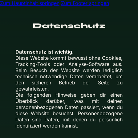
Zum Hauptinhalt springen
Zum Footer springen
Datenschutz
Datenschutz ist wichtig.
Diese Website kommt bewusst ohne Cookies,
Tracking-Tools oder Analyse-Software aus.
Beim Besuch der Website werden lediglich
technisch notwendige Daten verarbeitet, um
den sicheren Betrieb der Seite zu
gewährleisten.
Die folgenden Hinweise geben dir einen
Überblick darüber, was mit deinen
personenbezogenen Daten passiert, wenn du
diese Website besuchst. Personenbezogene
Daten sind Daten, mit denen du persönlich
identifiziert werden kannst.