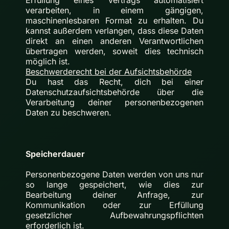
Erfüllung eines Vertrags automatisiert
verarbeiten, in einem gängigen,
maschinenlesbaren Format zu erhalten. Du
kannst außerdem verlangen, dass diese Daten
direkt an einen anderen Verantwortlichen
übertragen werden, soweit dies technisch
möglich ist.
Beschwerderecht bei der Aufsichtsbehörde
Du hast das Recht, dich bei einer
Datenschutzaufsichtsbehörde über die
Verarbeitung deiner personenbezogenen
Daten zu beschweren.
Speicherdauer
Personenbezogene Daten werden von uns nur
so lange gespeichert, wie dies zur
Bearbeitung deiner Anfrage, zur
Kommunikation oder zur Erfüllung
gesetzlicher Aufbewahrungspflichten
erforderlich ist.