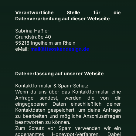
Verantwortliche Stelle für die
Datenverarbeitung auf dieser Webseite
Sabrina Haßler
Grundstraße 40
55218 Ingelheim am Rhein
eMail:
mail(ät)soskendesign.de
Datenerfassung auf unserer Website
Kontaktformular & Spam-Schutz
Wenn du uns über das Kontaktformular eine
Anfrage sendest, werden die von dir
eingegebenen Daten einschließlich deiner
Kontaktdaten gespeichert, um deine Anfrage
zu bearbeiten und mögliche Anschlussfragen
beantworten zu können.
Zum Schutz vor Spam verwenden wir ein
sogenanntes Honeypot-Verfahren. Dabei